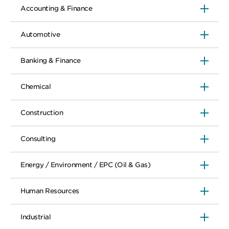
Accounting & Finance
Automotive
Banking & Finance
Chemical
Construction
Consulting
Energy / Environment / EPC (Oil & Gas)
Human Resources
Industrial