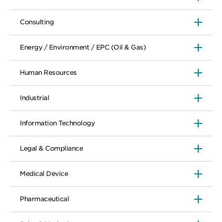
Consulting
Energy / Environment / EPC (Oil & Gas)
Human Resources
Industrial
Information Technology
Legal & Compliance
Medical Device
Pharmaceutical