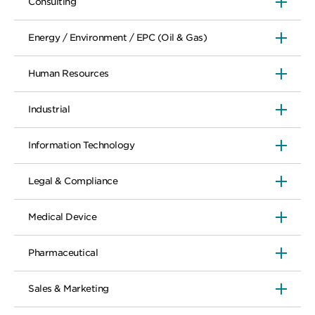
Consulting
Energy / Environment / EPC (Oil & Gas)
Human Resources
Industrial
Information Technology
Legal & Compliance
Medical Device
Pharmaceutical
Sales & Marketing