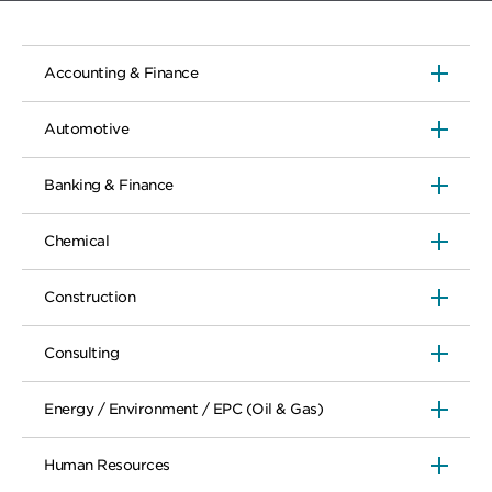
Accounting & Finance
Automotive
Banking & Finance
Chemical
Construction
Consulting
Energy / Environment / EPC (Oil & Gas)
Human Resources