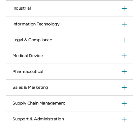
Industrial
Information Technology
Legal & Compliance
Medical Device
Pharmaceutical
Sales & Marketing
Supply Chain Management
Support & Administration