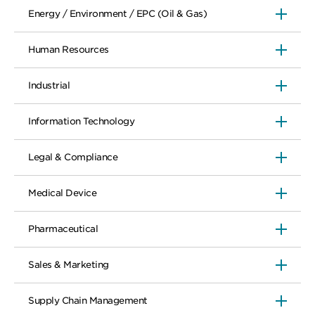
Energy / Environment / EPC (Oil & Gas)
Human Resources
Industrial
Information Technology
Legal & Compliance
Medical Device
Pharmaceutical
Sales & Marketing
Supply Chain Management