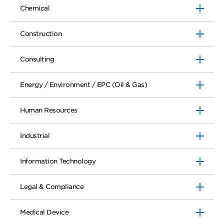
Chemical
Construction
Consulting
Energy / Environment / EPC (Oil & Gas)
Human Resources
Industrial
Information Technology
Legal & Compliance
Medical Device