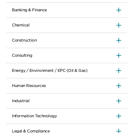
Banking & Finance
Chemical
Construction
Consulting
Energy / Environment / EPC (Oil & Gas)
Human Resources
Industrial
Information Technology
Legal & Compliance