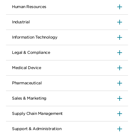
Human Resources
Industrial
Information Technology
Legal & Compliance
Medical Device
Pharmaceutical
Sales & Marketing
Supply Chain Management
Support & Administration