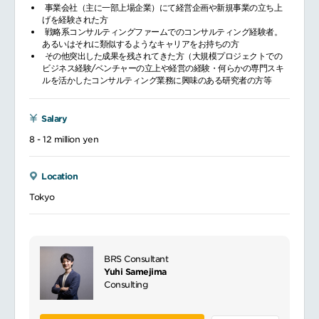
事業会社（主に一部上場企業）にて経営企画や新規事業の立ち上
げを経験された方
戦略系コンサルティングファームでのコンサルティング経験者。
あるいはそれに類似するようなキャリアをお持ちの方
その他突出した成果を残されてきた方（大規模プロジェクトでの
ビジネス経験/ベンチャーの立上や経営の経験・何らかの専門スキ
ルを活かしたコンサルティング業務に興味のある研究者の方等
Salary
8 - 12 million yen
Location
Tokyo
BRS Consultant
Yuhi Samejima
Consulting