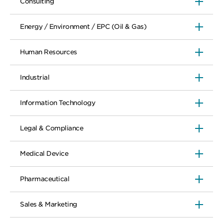
Consulting
Energy / Environment / EPC (Oil & Gas)
Human Resources
Industrial
Information Technology
Legal & Compliance
Medical Device
Pharmaceutical
Sales & Marketing