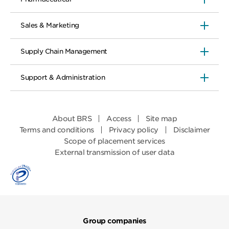
Sales & Marketing
Supply Chain Management
Support & Administration
About BRS
Access
Site map
Terms and conditions
Privacy policy
Disclaimer
Scope of placement services
External transmission of user data
Group companies