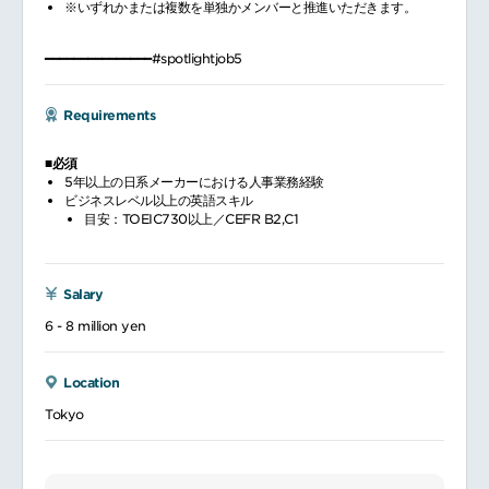
※いずれかまたは複数を単独かメンバーと推進いただきます。
━━━━━━━━━━━━━━━#spotlightjob5
Requirements
■必須
5年以上の日系メーカーにおける人事業務経験
ビジネスレベル以上の英語スキル
目安：TOEIC730以上／CEFR B2,C1
Salary
6 - 8 million yen
Location
Tokyo