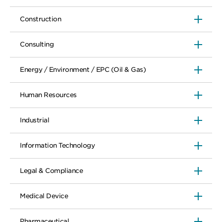
Construction
Consulting
Energy / Environment / EPC (Oil & Gas)
Human Resources
Industrial
Information Technology
Legal & Compliance
Medical Device
Pharmaceutical