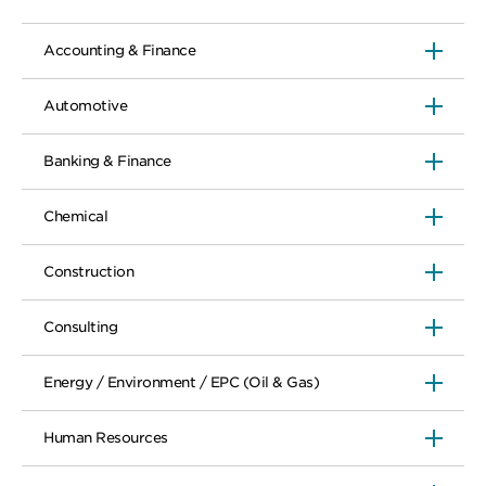
Accounting & Finance
Automotive
Banking & Finance
Chemical
Construction
Consulting
Energy / Environment / EPC (Oil & Gas)
Human Resources