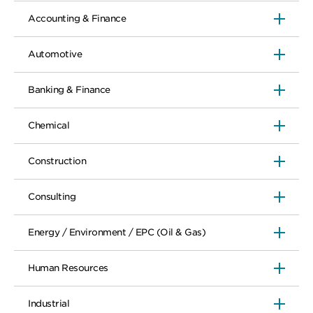
Accounting & Finance
Automotive
Banking & Finance
Chemical
Construction
Consulting
Energy / Environment / EPC (Oil & Gas)
Human Resources
Industrial