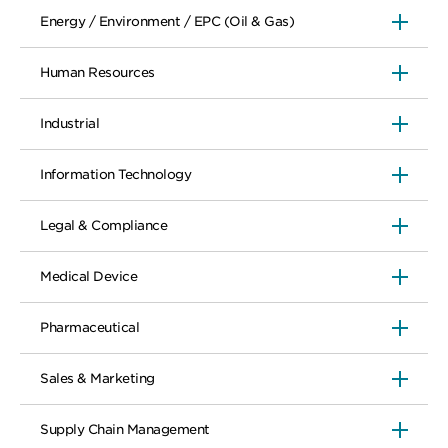
Energy / Environment / EPC (Oil & Gas)
Human Resources
Industrial
Information Technology
Legal & Compliance
Medical Device
Pharmaceutical
Sales & Marketing
Supply Chain Management