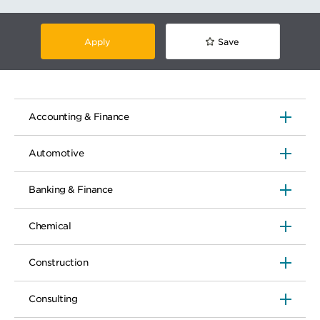
Apply
Save
Accounting & Finance
Automotive
Banking & Finance
Chemical
Construction
Consulting