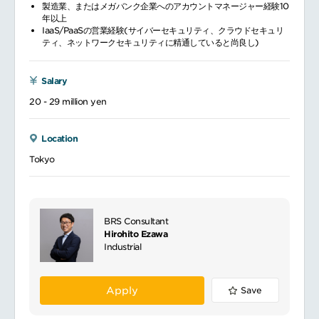
製造業、またはメガバンク企業へのアカウントマネージャー経験10
年以上
IaaS/PaaSの営業経験(サイバーセキュリティ、クラウドセキュリ
ティ、ネットワークセキュリティに精通していると尚良し)
Salary
20 - 29 million yen
Location
Tokyo
BRS Consultant
Hirohito Ezawa
Industrial
Apply
Save