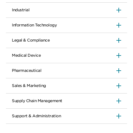
Industrial
Information Technology
Legal & Compliance
Medical Device
Pharmaceutical
Sales & Marketing
Supply Chain Management
Support & Administration