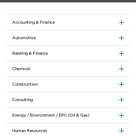
Accounting & Finance
Automotive
Banking & Finance
Chemical
Construction
Consulting
Energy / Environment / EPC (Oil & Gas)
Human Resources