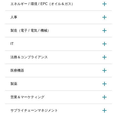
エネルギー / 環境 / EPC（オイル＆ガス）
人事
製造（電子 / 電気 / 機械）
IT
法務＆コンプライアンス
医療機器
製薬
営業＆マーケティング
サプライチェーンマネジメント