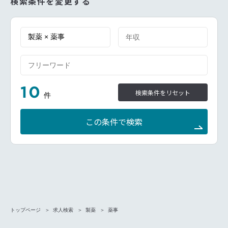
検索条件を変更する
10
検索条件をリセット
件
この条件で検索
トップページ
求人検索
製薬
薬事