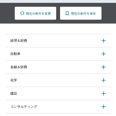
現在の条件を変更
現在の条件を保存
経理＆財務
自動車
金融＆財務
化学
建設
コンサルティング