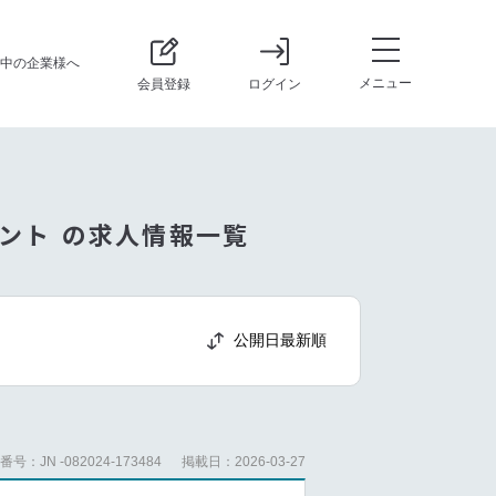
中の企業様へ
メニュー
会員登録
ログイン
タント の求人情報一覧
公開日最新順
号：JN -082024-173484
掲載日：2026-03-27