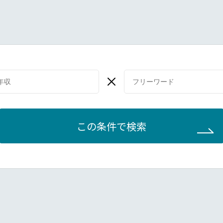
この条件で検索