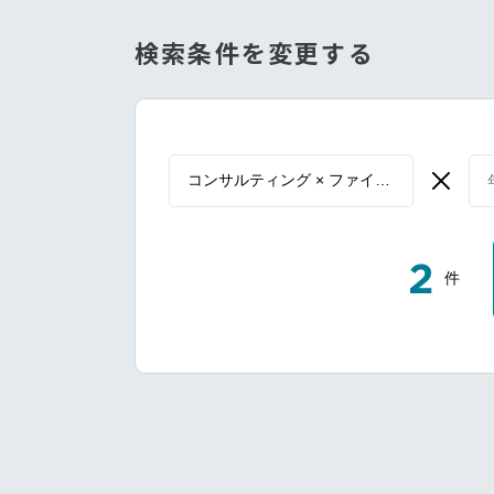
検索条件を変更する
2
件