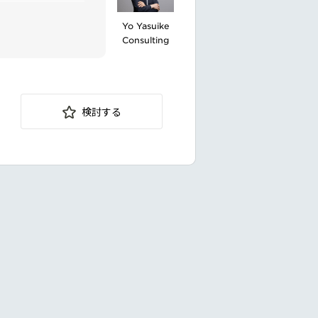
題に取り組む姿勢
Yo Yasuike
Consulting
検討する