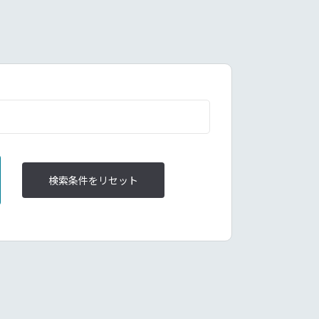
検索条件をリセット