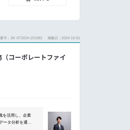
号：JN -072024-151082
掲載日：2024-10-01
イザリー業務（コーポレートファイ
識を活用し、企業
データ分析を通じ
幅広いステークホ