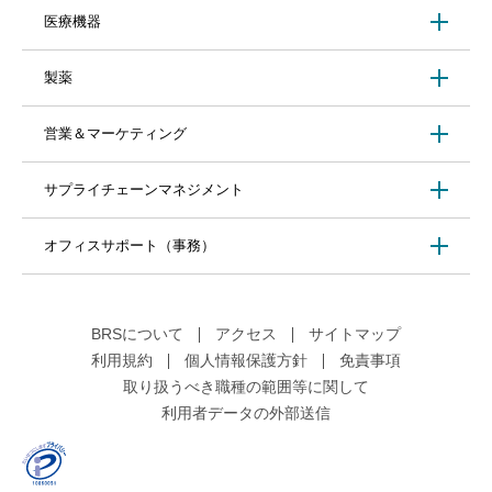
医療機器
製薬
営業＆マーケティング
サプライチェーンマネジメント
オフィスサポート（事務）
BRSについて
アクセス
サイトマップ
利用規約
個人情報保護方針
免責事項
取り扱うべき職種の範囲等に関して
利用者データの外部送信