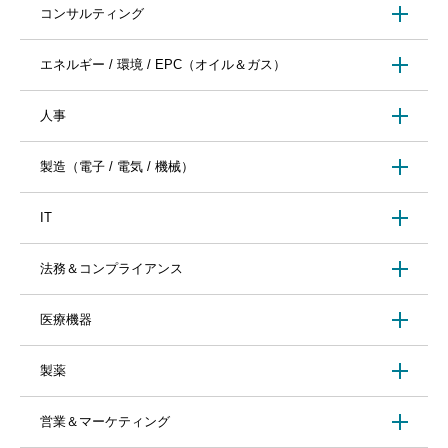
コンサルティング
エネルギー / 環境 / EPC（オイル＆ガス）
人事
製造（電子 / 電気 / 機械）
IT
法務＆コンプライアンス
医療機器
製薬
営業＆マーケティング