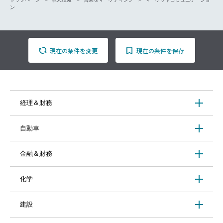
ン
現在の条件を変更
現在の条件を保存
経理＆財務
自動車
金融＆財務
化学
建設