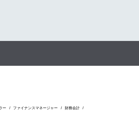
ラー
ファイナンスマネージャー
財務会計