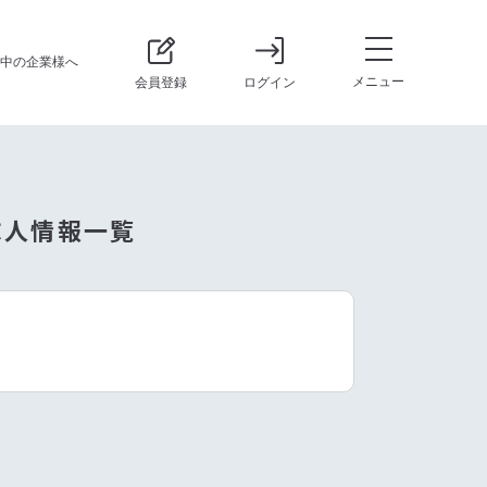
中の企業様へ
メニュー
会員登録
ログイン
求人情報一覧