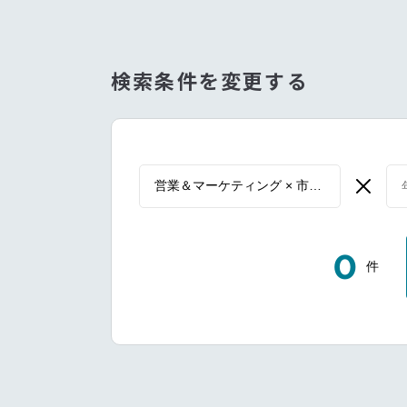
検索条件を変更する
0
件