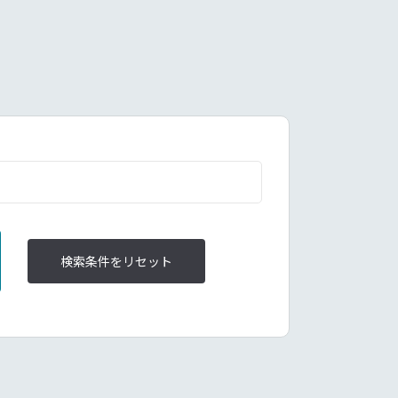
検索条件をリセット