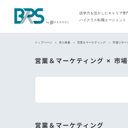
語学力を活かしたキャリア専
ハイクラス転職エージェント
トップページ
求人検索
営業＆マーケティング
市場リサーチ
営業＆マーケティング × 市
営業＆マーケティング