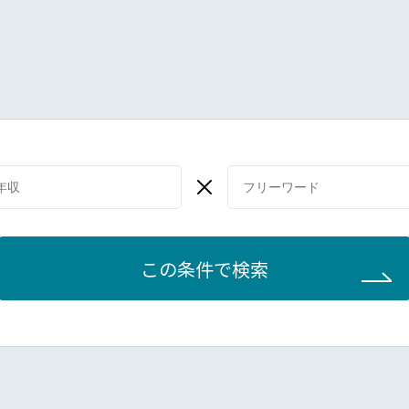
この条件で検索