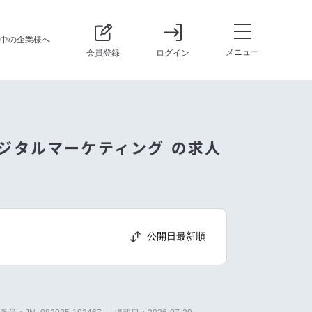
中の企業様へ
メニュー
会員登録
ログイン
デジタルマーケティング の求人
公開日最新順