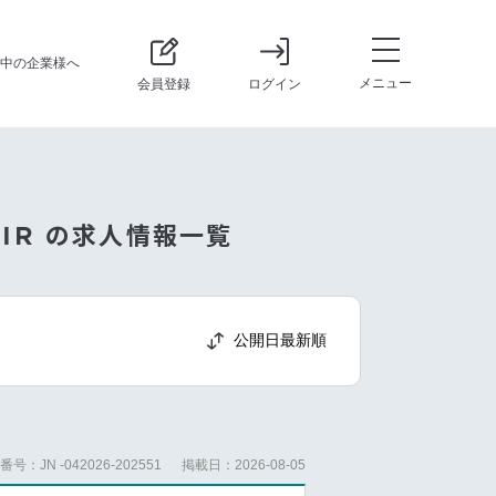
中の企業様へ
メニュー
会員登録
ログイン
 IR の求人情報一覧
公開日最新順
号：JN -042026-202551
掲載日：2026-08-05