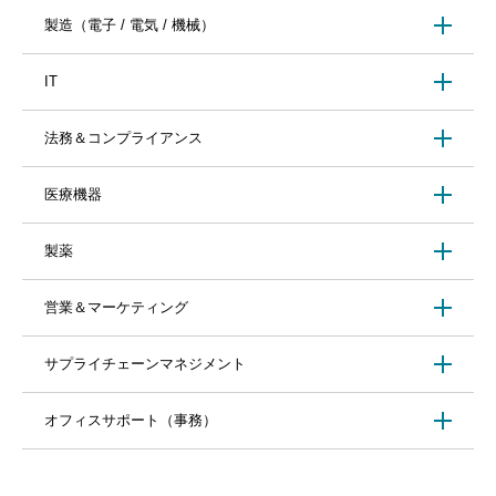
製造（電子 / 電気 / 機械）
IT
法務＆コンプライアンス
医療機器
製薬
営業＆マーケティング
サプライチェーンマネジメント
オフィスサポート（事務）