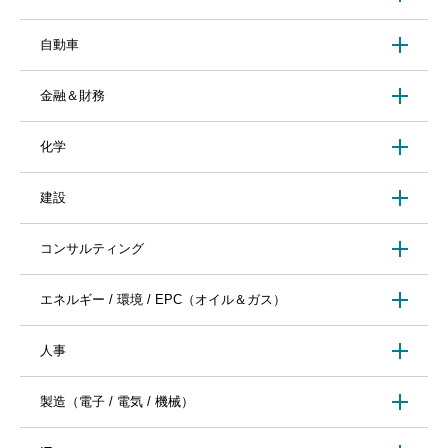
自動車
金融＆財務
化学
建設
コンサルティング
エネルギー / 環境 / EPC（オイル＆ガス）
人事
製造（電子 / 電気 / 機械）