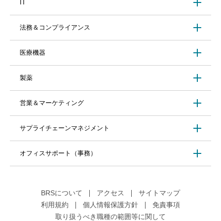
IT
法務＆コンプライアンス
医療機器
製薬
営業＆マーケティング
サプライチェーンマネジメント
オフィスサポート（事務）
BRSについて
アクセス
サイトマップ
利用規約
個人情報保護方針
免責事項
取り扱うべき職種の範囲等に関して