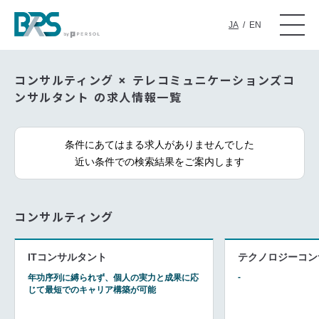
JA
/
EN
コンサルティング × テレコミュニケーションズコ
ンサルタント の求人情報一覧
条件にあてはまる求人がありませんでした
近い条件での検索結果をご案内します
コンサルティング
ITコンサルタント
テクノロジーコン
-
年功序列に縛られず、個人の実力と成果に応
じて最短でのキャリア構築が可能