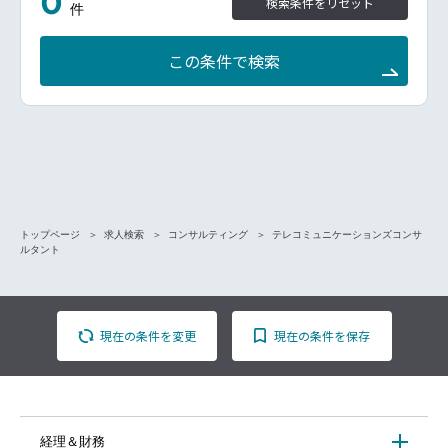
0
検索条件をリセット
件
この条件で検索
トップページ
求人検索
コンサルティング
テレコミュニケーションズコンサ
ルタント
現在の条件を変更
現在の条件を保存
経理＆財務