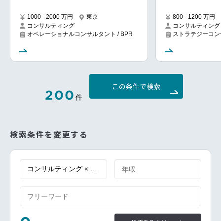
1000 - 2000 万円
東京
800 - 1200 万円
コンサルティング
コンサルティング
オペレーショナルコンサルタント / BPR
ストラテジーコン
この条件で検索
200
件
検索条件を変更する