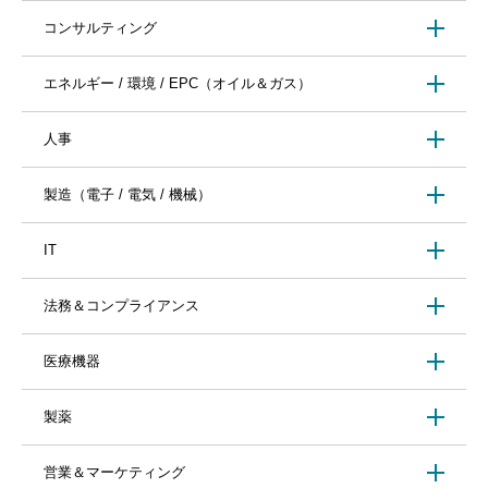
コンサルティング
エネルギー / 環境 / EPC（オイル＆ガス）
人事
製造（電子 / 電気 / 機械）
IT
法務＆コンプライアンス
医療機器
製薬
営業＆マーケティング