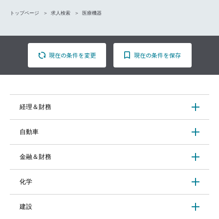
トップページ
求人検索
医療機器
現在の条件を変更
現在の条件を保存
経理＆財務
自動車
金融＆財務
化学
建設