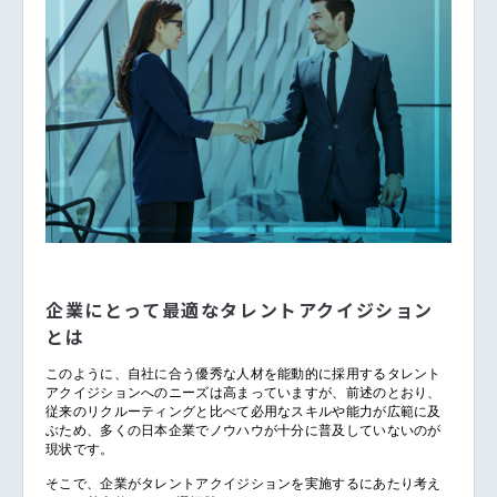
企業にとって最適なタレントアクイジション
とは
このように、自社に合う優秀な人材を能動的に採用するタレント
アクイジションへのニーズは高まっていますが、前述のとおり、
従来のリクルーティングと比べて必用なスキルや能力が広範に及
ぶため、多くの日本企業でノウハウが十分に普及していないのが
現状です。
そこで、企業がタレントアクイジションを実施するにあたり考え