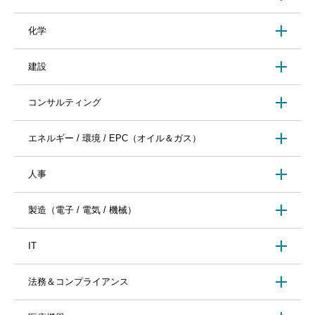
化学
建設
コンサルティング
エネルギー / 環境 / EPC（オイル＆ガス）
人事
製造（電子 / 電気 / 機械）
IT
法務＆コンプライアンス