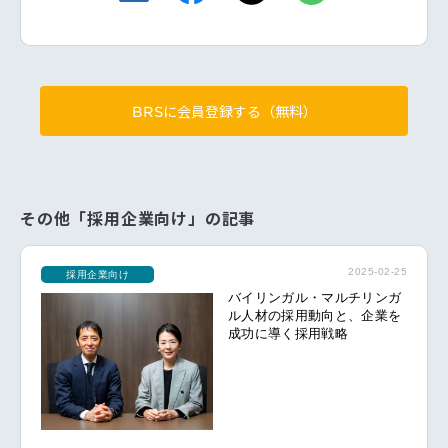
BRSに会員登録する（無料）
その他「採用企業向け」の記事
2025-02-25
採用企業向け
バイリンガル・マルチリンガ
ル人材の採用動向と、企業を
成功に導く採用戦略