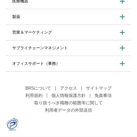
医療機器
製薬
営業＆マーケティング
サプライチェーンマネジメント
オフィスサポート（事務）
BRSについて
アクセス
サイトマップ
利用規約
個人情報保護方針
免責事項
取り扱うべき職種の範囲等に関して
利用者データの外部送信