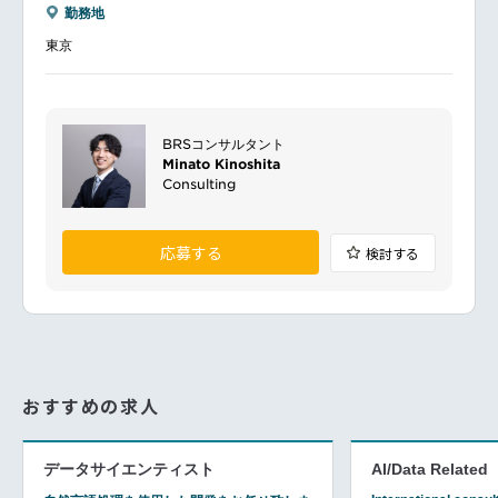
勤務地
東京
BRSコンサルタント
Minato Kinoshita
Consulting
応募する
検討する
おすすめの求人
データサイエンティスト
AI/Data Related