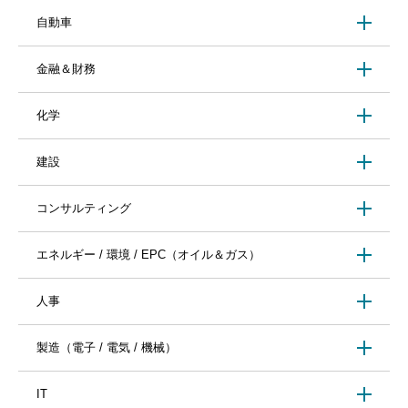
自動車
金融＆財務
化学
建設
コンサルティング
エネルギー / 環境 / EPC（オイル＆ガス）
人事
製造（電子 / 電気 / 機械）
IT