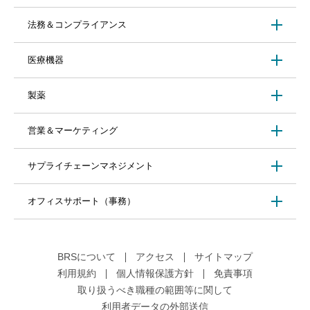
法務＆コンプライアンス
医療機器
製薬
営業＆マーケティング
サプライチェーンマネジメント
オフィスサポート（事務）
BRSについて
アクセス
サイトマップ
利用規約
個人情報保護方針
免責事項
取り扱うべき職種の範囲等に関して
利用者データの外部送信