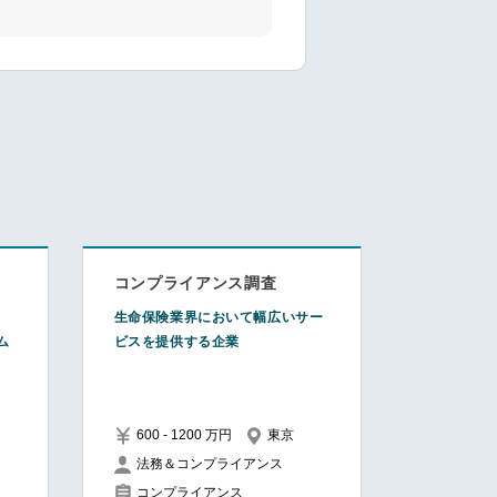
コンプライアンス調査
ロ
生命保険業界において幅広いサー
ム
ビスを提供する企業
600 - 1200 万円
東京
法務＆コンプライアンス
コンプライアンス