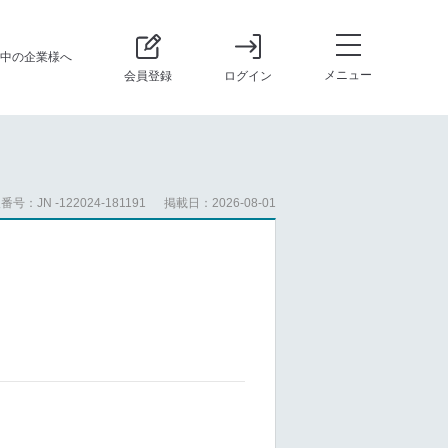
中の企業様へ
メニュー
会員登録
ログイン
番号：JN -122024-181191
掲載日：2026-08-01