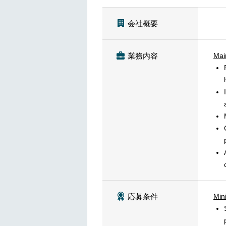
会社概要
Main
業務内容
Min
応募条件