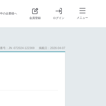
中の企業様へ
メニュー
会員登録
ログイン
号：JN -072024-122369
掲載日：2026-04-07