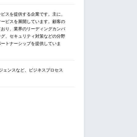
ービスを提供する企業です。主に、
サービスを展開しています。顧客の
ており、業界のリーディングカンパ
ング、セキュリティ対策などの分野
パートナーシップを提供していま
ジェンスなど、ビジネスプロセス