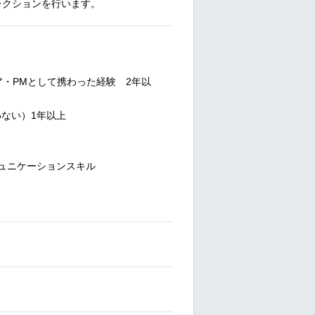
レクションを行います。
・PMとして携わった経験 2年以
問わない）1年以上
ュニケーションスキル