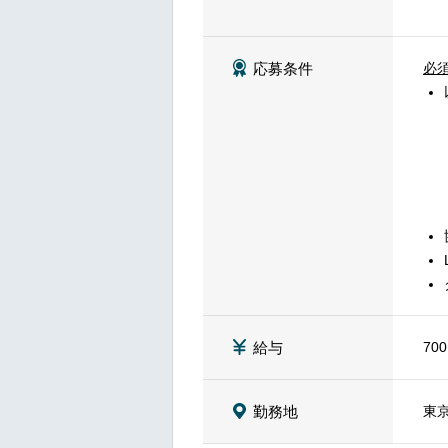
必
応募条件
700
給与
東
勤務地