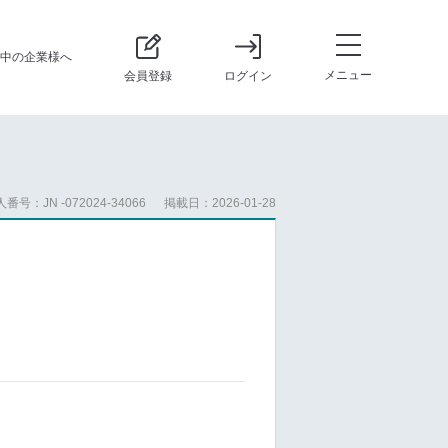
中の企業様へ
メニュー
会員登録
ログイン
番号：JN -072024-34066
掲載日：2026-01-28