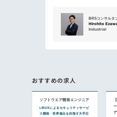
BRSコンサルタ
Hirohito Ezaw
Industrial
おすすめの求人
ソフトウエア開発エンジニア
【
ー
LINUXによるセキュリティサービ
ス開発・世界進出を目指す大手日