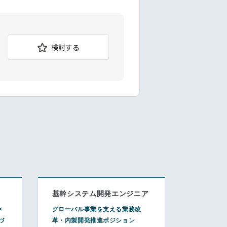
検討する
基幹システム開発エンジニア
×
グローバル事業を支える業務改
づ
革・内製開発推進ポジション