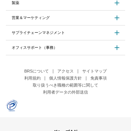
製薬
営業＆マーケティング
サプライチェーンマネジメント
オフィスサポート（事務）
BRSについて
アクセス
サイトマップ
利用規約
個人情報保護方針
免責事項
取り扱うべき職種の範囲等に関して
利用者データの外部送信