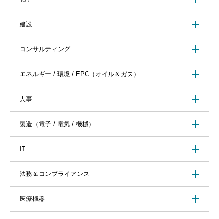
建設
コンサルティング
エネルギー / 環境 / EPC（オイル＆ガス）
人事
製造（電子 / 電気 / 機械）
IT
法務＆コンプライアンス
医療機器