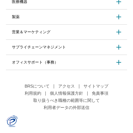
医療機器
製薬
営業＆マーケティング
サプライチェーンマネジメント
オフィスサポート（事務）
BRSについて
アクセス
サイトマップ
利用規約
個人情報保護方針
免責事項
取り扱うべき職種の範囲等に関して
利用者データの外部送信