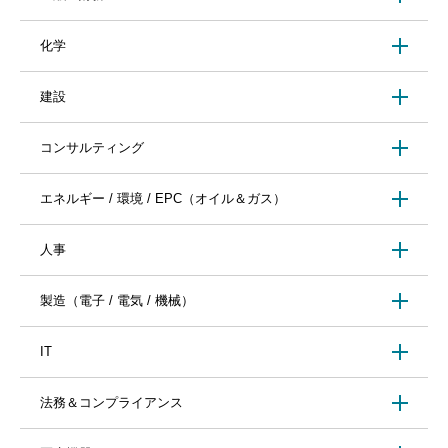
化学
建設
コンサルティング
エネルギー / 環境 / EPC（オイル＆ガス）
人事
製造（電子 / 電気 / 機械）
IT
法務＆コンプライアンス