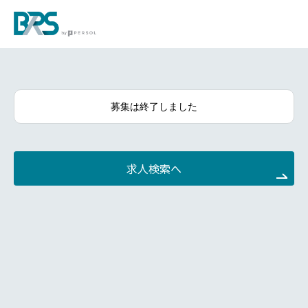
募集は終了しました
求人検索へ