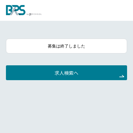
募集は終了しました
求人検索へ