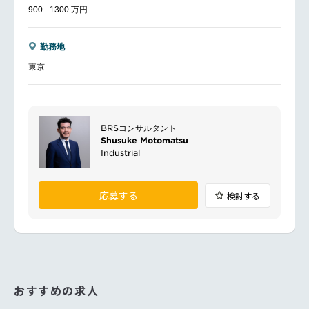
900 - 1300 万円
勤務地
東京
BRSコンサルタント
Shusuke Motomatsu
Industrial
応募する
検討する
おすすめの求人