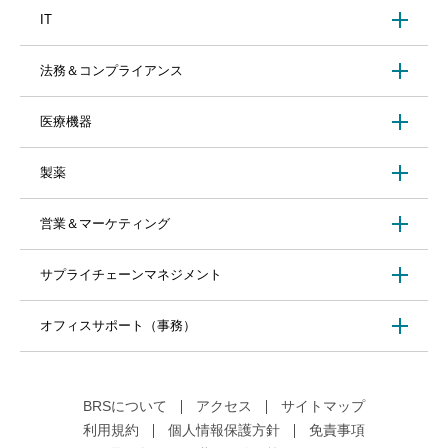
IT
法務＆コンプライアンス
医療機器
製薬
営業＆マーケティング
サプライチェーンマネジメント
オフィスサポート（事務）
BRSについて
アクセス
サイトマップ
利用規約
個人情報保護方針
免責事項