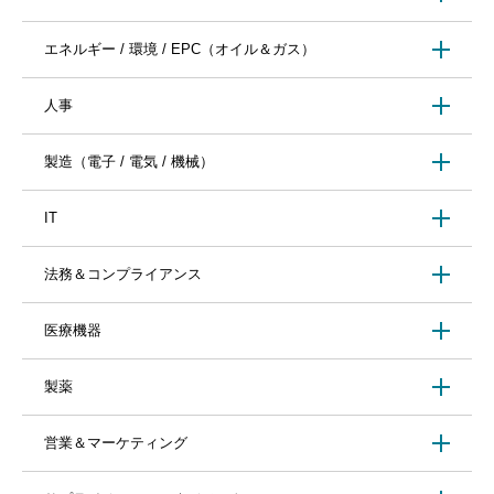
エネルギー / 環境 / EPC（オイル＆ガス）
人事
製造（電子 / 電気 / 機械）
IT
法務＆コンプライアンス
医療機器
製薬
営業＆マーケティング