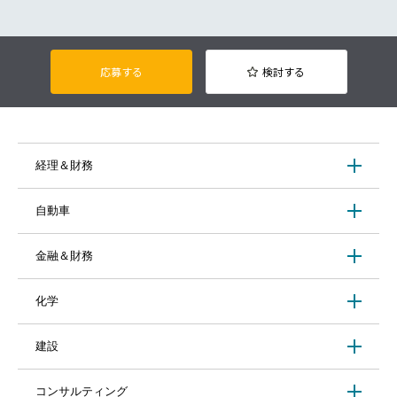
応募する
検討する
経理＆財務
自動車
金融＆財務
化学
建設
コンサルティング