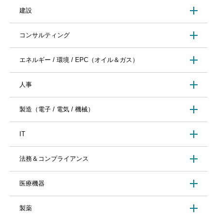
建設
コンサルティング
エネルギー / 環境 / EPC（オイル＆ガス）
人事
製造（電子 / 電気 / 機械）
IT
法務＆コンプライアンス
医療機器
製薬