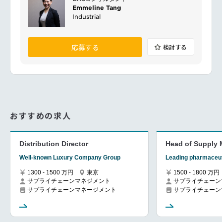
Emmeline Tang
Industrial
応募する
検討する
おすすめの求人
Distribution Director
Head of Supply
Well-known Luxury Company Group
Leading pharmaceu
1300 - 1500 万円
東京
1500 - 1800 万円
サプライチェーンマネジメント
サプライチェーン
サプライチェーンマネージメント
サプライチェーン