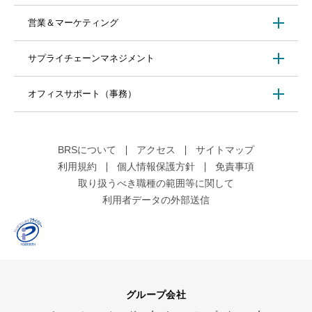
営業＆マーケティング
サプライチェーンマネジメント
オフィスサポート（事務）
BRSについて
アクセス
サイトマップ
利用規約
個人情報保護方針
免責事項
取り扱うべき職種の範囲等に関して
利用者データの外部送信
グループ会社