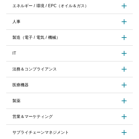
エネルギー / 環境 / EPC（オイル＆ガス）
人事
製造（電子 / 電気 / 機械）
IT
法務＆コンプライアンス
医療機器
製薬
営業＆マーケティング
サプライチェーンマネジメント