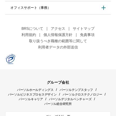
オフィスサポート（事務）
BRSについて
アクセス
サイトマップ
利用規約
個人情報保護方針
免責事項
取り扱うべき職種の範囲等に関して
利用者データの外部送信
グループ会社
/
/
パーソルホールディングス
パーソルテンプスタッフ
/
/
パーソルビジネスプロセスデザイン
パーソルクロステクノロジー
/
/
パーソルキャリア
パーソルデジタルベンチャーズ
パーソル総合研究所