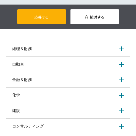
応募する
検討する
経理＆財務
自動車
金融＆財務
化学
建設
コンサルティング