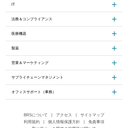
IT
法務＆コンプライアンス
医療機器
製薬
営業＆マーケティング
サプライチェーンマネジメント
オフィスサポート（事務）
BRSについて
アクセス
サイトマップ
利用規約
個人情報保護方針
免責事項