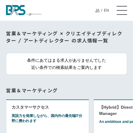
JA
/
EN
営業＆マーケティング × クリエイティブディレク
ター / アートディレクター の求人情報一覧
条件にあてはまる求人がありませんでした
近い条件での検索結果をご案内します
営業＆マーケティング
カスタマーサクセス
【Hybrid】Direct
Manager
英語力を発揮しながら、国内外の最先端IT分
野に携われます
An ambitious and p