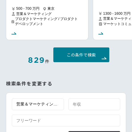
500 - 700 万円
東京
1300 - 1600 万円
営業＆マーケティング
営業＆マーケティ
プロダクトマーケティング / プロダクト
マーケットコミュ
デベロップメント
この条件で検索
829
件
検索条件を変更する