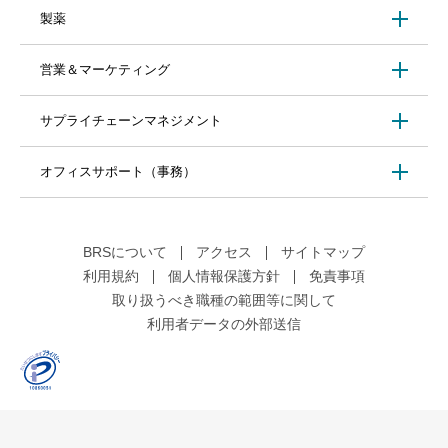
製薬
営業＆マーケティング
サプライチェーンマネジメント
オフィスサポート（事務）
BRSについて
アクセス
サイトマップ
利用規約
個人情報保護方針
免責事項
取り扱うべき職種の範囲等に関して
利用者データの外部送信