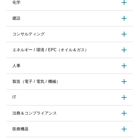
化学
建設
コンサルティング
エネルギー / 環境 / EPC（オイル＆ガス）
人事
製造（電子 / 電気 / 機械）
IT
法務＆コンプライアンス
医療機器