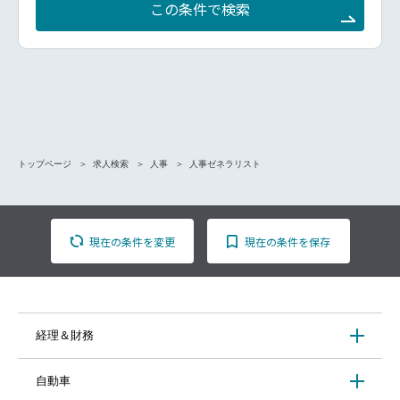
この条件で検索
トップページ
求人検索
人事
人事ゼネラリスト
現在の条件を変更
現在の条件を保存
経理＆財務
自動車