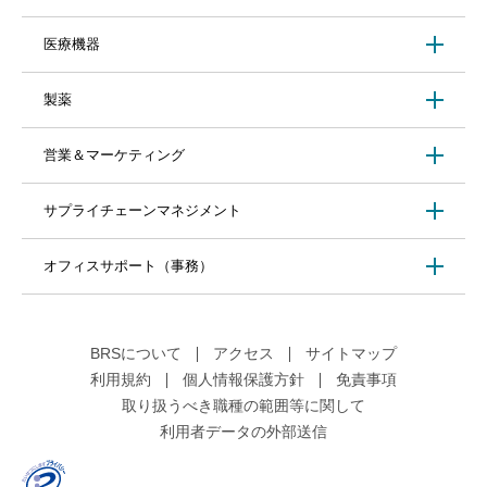
医療機器
製薬
営業＆マーケティング
サプライチェーンマネジメント
オフィスサポート（事務）
BRSについて
アクセス
サイトマップ
利用規約
個人情報保護方針
免責事項
取り扱うべき職種の範囲等に関して
利用者データの外部送信