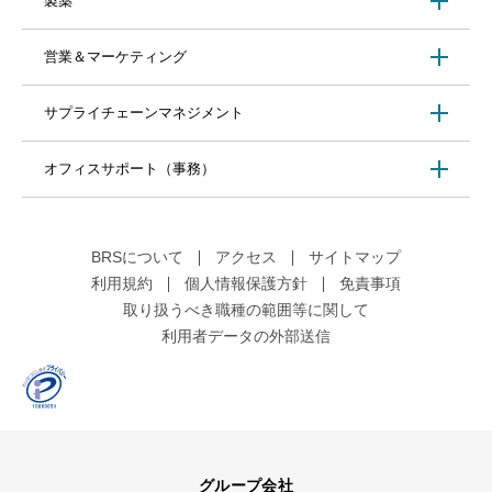
製薬
営業＆マーケティング
サプライチェーンマネジメント
オフィスサポート（事務）
BRSについて
アクセス
サイトマップ
利用規約
個人情報保護方針
免責事項
取り扱うべき職種の範囲等に関して
利用者データの外部送信
グループ会社