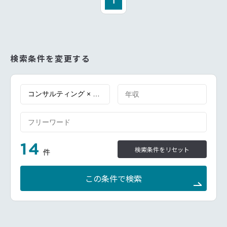
海外パートナーと連携した最新テクノロジーの適用支
1
援
検索条件を変更する
14
検索条件をリセット
件
この条件で検索