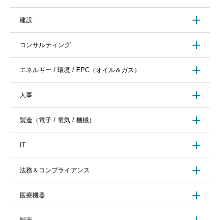
建設
コンサルティング
エネルギー / 環境 / EPC（オイル＆ガス）
人事
製造（電子 / 電気 / 機械）
IT
法務＆コンプライアンス
医療機器