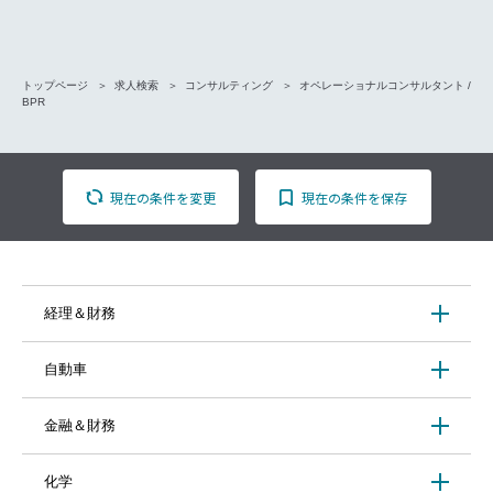
トップページ
求人検索
コンサルティング
オペレーショナルコンサルタント /
BPR
現在の条件を変更
現在の条件を保存
経理＆財務
自動車
金融＆財務
化学