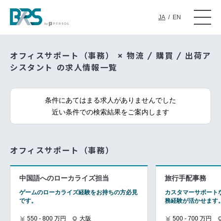
JA
/
EN
オフィスサポート（事務） × 物流 / 購買 / 出荷ア
シスタント の求人情報一覧
条件にあてはまる求人がありませんでした
近い条件での検索結果をご案内します
オフィスサポート（事務）
中国語へのローカライズ担当
旅行手配事務
ゲームのローカライズ経験をお持ちの方必見
カスタマーサポート
です。
務経験が活かせます
550 - 800 万円
大阪
500 - 700 万円