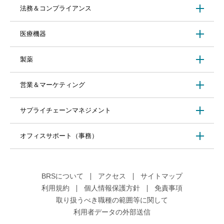
法務＆コンプライアンス
医療機器
製薬
営業＆マーケティング
サプライチェーンマネジメント
オフィスサポート（事務）
BRSについて
アクセス
サイトマップ
利用規約
個人情報保護方針
免責事項
取り扱うべき職種の範囲等に関して
利用者データの外部送信