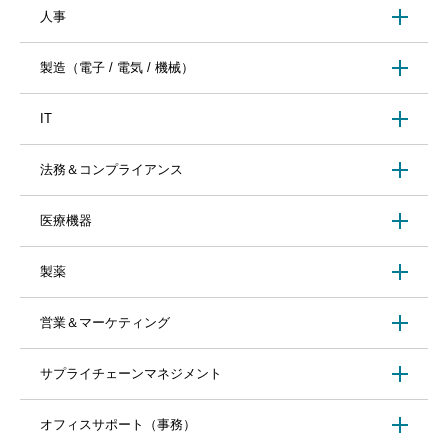
人事
製造（電子 / 電気 / 機械）
IT
法務＆コンプライアンス
医療機器
製薬
営業＆マーケティング
サプライチェーンマネジメント
オフィスサポート（事務）