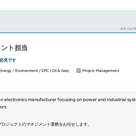
Job num
メント担当
必見です
Energy / Environment / EPC (Oil & Gas)
Project Management
 an electronics manufacturer focusing on power and industrial sy
ors.
プロジェクトのマネジメント業務をお任せします。