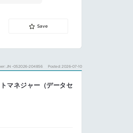
ェクト
Save
er: JN -052026-204856
Posted: 2026-07-10
プロジェクトマネジャー（データセ