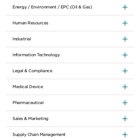
Energy / Environment / EPC (Oil & Gas)
Human Resources
Industrial
Information Technology
Legal & Compliance
Medical Device
Pharmaceutical
Sales & Marketing
Supply Chain Management