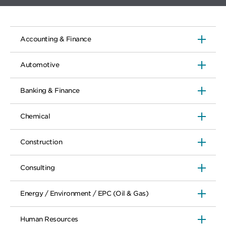
Accounting & Finance
Automotive
Banking & Finance
Chemical
Construction
Consulting
Energy / Environment / EPC (Oil & Gas)
Human Resources