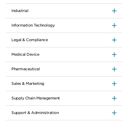
Industrial
Information Technology
Legal & Compliance
Medical Device
Pharmaceutical
Sales & Marketing
Supply Chain Management
Support & Administration