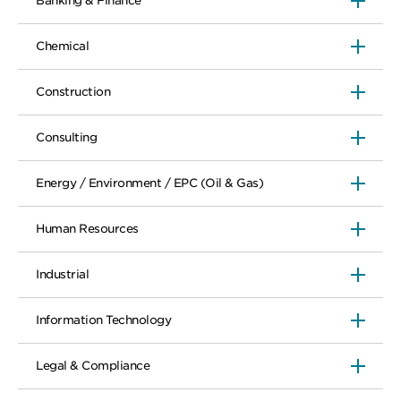
Banking & Finance
Chemical
Construction
Consulting
Energy / Environment / EPC (Oil & Gas)
Human Resources
Industrial
Information Technology
Legal & Compliance