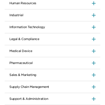
Human Resources
Industrial
Information Technology
Legal & Compliance
Medical Device
Pharmaceutical
Sales & Marketing
Supply Chain Management
Support & Administration