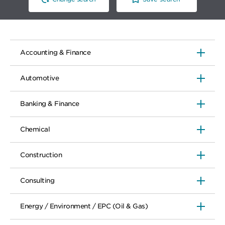
Accounting & Finance
Automotive
Banking & Finance
Chemical
Construction
Consulting
Energy / Environment / EPC (Oil & Gas)